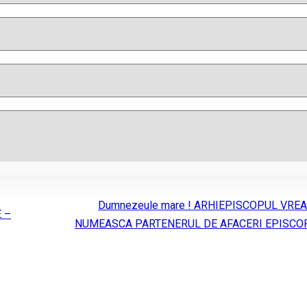
Dumnezeule mare ! ARHIEPISCOPUL VREA
 –
NUMEASCA PARTENERUL DE AFACERI EPISCO