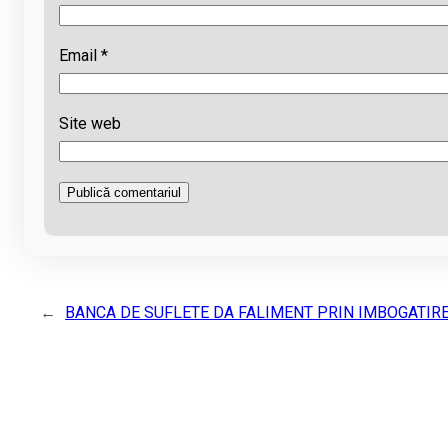
Email
*
Site web
←
BANCA DE SUFLETE DA FALIMENT PRIN IMBOGATIRE