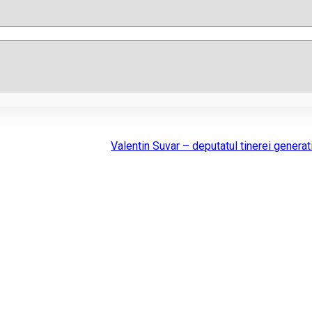
Valentin Suvar – deputatul tinerei generati