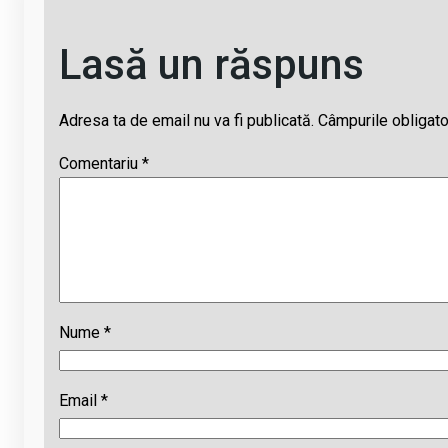
Lasă un răspuns
Adresa ta de email nu va fi publicată.
Câmpurile obligato
Comentariu
*
Nume
*
Email
*