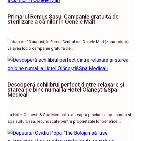
Primarul Remus Sasu: Campanie gratuită de
sterilizare a câinilor în Ocnele Mari
În data de 20 august, în Parcul Central din Ocnele Mari (zona foișor),
va avea loc o campanie gratuită de…
Descoperă echilibrul perfect dintre relaxare și
starea de bine numai la Hotel Olănești&Spa
Medical!
La Hotel Olanesti & Spa Medical te asteapta piscine cu apa sarata si
apa sulfuroasa, recunoscute pentru proprietatile lor benefice,…