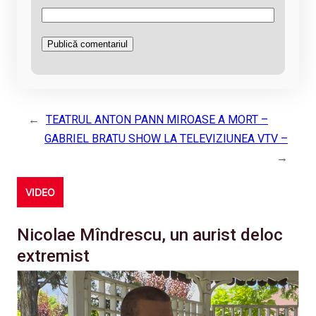
←
TEATRUL ANTON PANN MIROASE A MORT –
GABRIEL BRATU SHOW LA TELEVIZIUNEA VTV –
→
VIDEO
Nicolae Mîndrescu, un aurist deloc
extremist