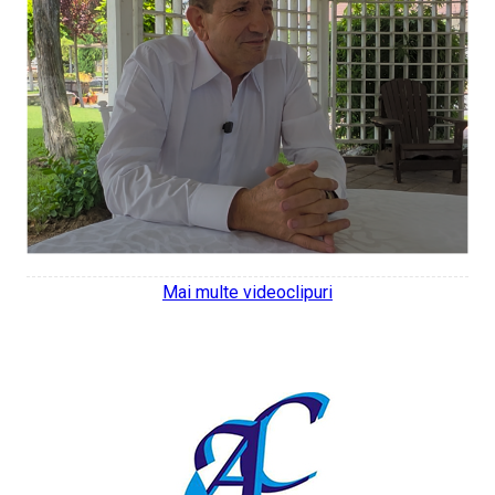
Mai multe videoclipuri