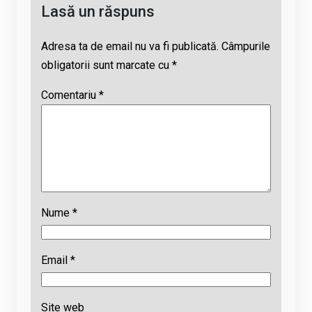
Lasă un răspuns
Adresa ta de email nu va fi publicată.
Câmpurile
obligatorii sunt marcate cu
*
Comentariu
*
Nume
*
Email
*
Site web