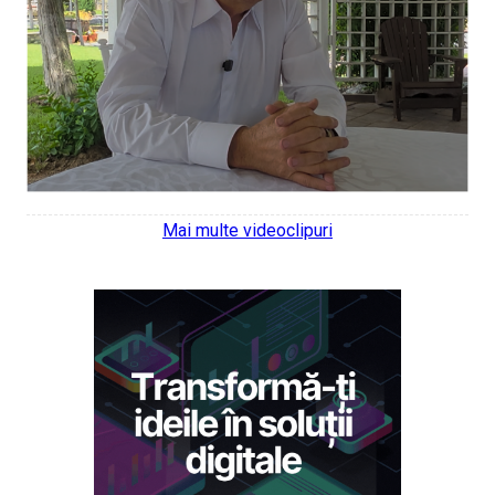
Mai multe videoclipuri