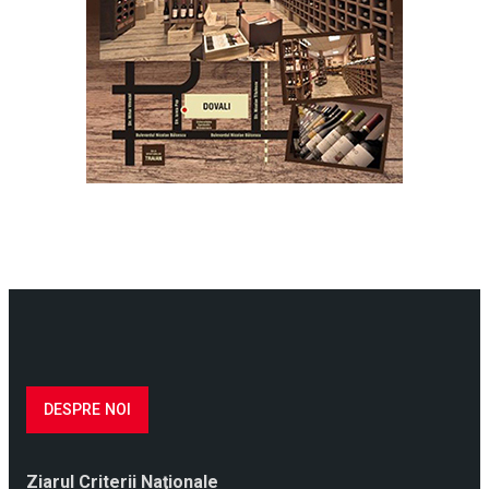
DESPRE NOI
Ziarul Criterii Naţionale