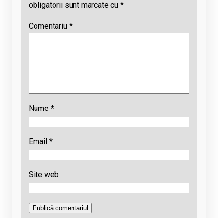
obligatorii sunt marcate cu
*
Comentariu
*
Nume
*
Email
*
Site web