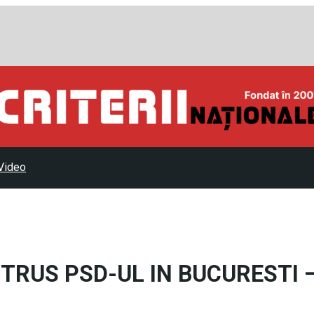
Video
STRUS PSD-UL IN BUCURESTI 