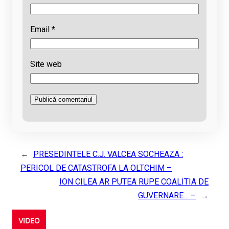
Email
*
Site web
←
PRESEDINTELE C.J. VALCEA SOCHEAZA :
PERICOL DE CATASTROFA LA OLTCHIM –
ION CILEA AR PUTEA RUPE COALITIA DE
GUVERNARE… –
→
VIDEO