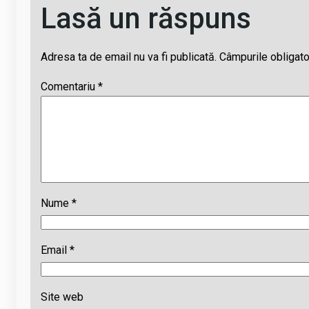
Lasă un răspuns
Adresa ta de email nu va fi publicată.
Câmpurile obligato
Comentariu
*
Nume
*
Email
*
Site web