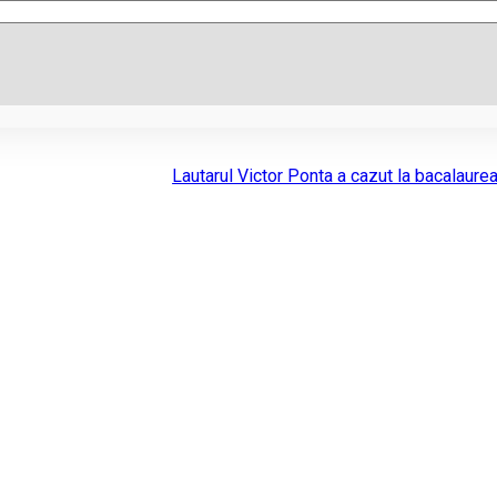
Lautarul Victor Ponta a cazut la bacalaurea