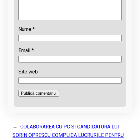
Nume
*
Email
*
Site web
←
COLABORAREA CU PC SI CANDIDATURA LUI
SORIN OPRESCU COMPLICA LUCRURILE PENTRU