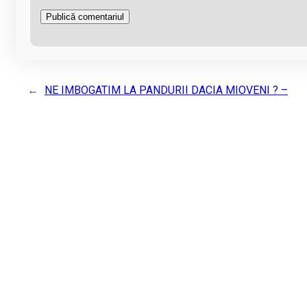
←
NE IMBOGATIM LA PANDURII DACIA MIOVENI ? –