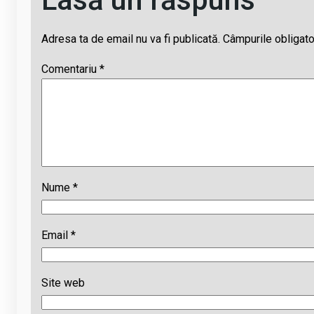
Adresa ta de email nu va fi publicată.
Câmpurile obligato
Comentariu
*
Nume
*
Email
*
Site web