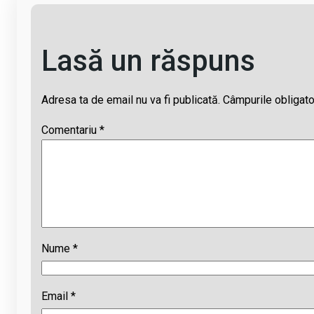
Lasă un răspuns
Adresa ta de email nu va fi publicată.
Câmpurile obligato
Comentariu
*
Nume
*
Email
*