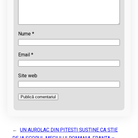
Nume
*
Email
*
Site web
←
UN AUROLAC DIN PITESTI SUSTINE CA STIE