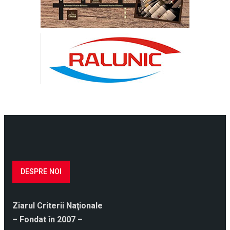
DESPRE NOI
Ziarul Criterii Naţionale
– Fondat în 2007 –