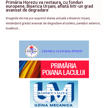
Primăria Horezu va restaura, cu fonduri
europene, Biserica Urșani, aflată într-un grad
avansat de degradare
Imaginile de mai jos surprind starea actuală a Bisericii Urșani,
evidențiind gradul avansat de degradare al turlelor, pereților exteriori,
învelitorii…