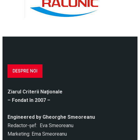
DESPRE NOI
Ziarul Criterii Naţionale
– Fondat în 2007 –
Engineered by Gheorghe Smeoreanu
Redactor-şef: Eva Smeoreanu
Marketing: Ema Smeoreanu