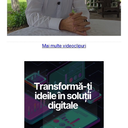
Mai multe videoclipuri