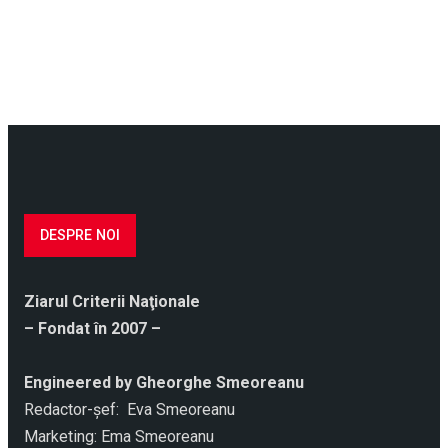
DESPRE NOI
Ziarul Criterii Naţionale
– Fondat în 2007 –
Engineered by Gheorghe Smeoreanu
Redactor-şef: Eva Smeoreanu
Marketing: Ema Smeoreanu