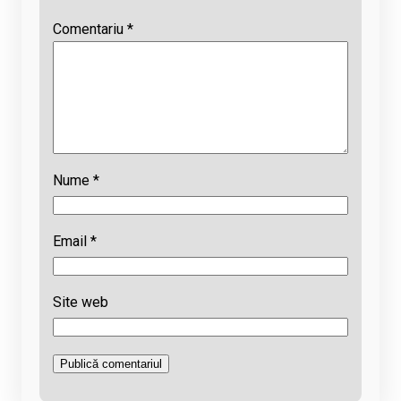
Comentariu
*
Nume
*
Email
*
Site web