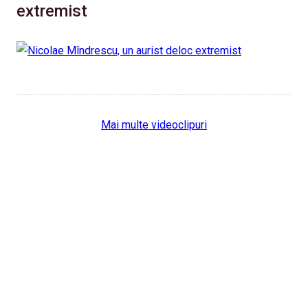
extremist
Mai multe videoclipuri