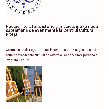
Poezie, literatură, istorie și muzică, într-o nouă
săptămână de evenimente la Centrul Cultural
Pitești
Centrul Cultural Pitești propune, în perioada 10-14 august, o nouă
serie de evenimente cultural-educative și de dezvoltare personală.
Programul aduce…