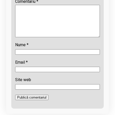
Comentariu
*
Nume
*
Email
*
Site web