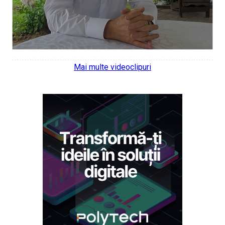
Mai multe videoclipuri