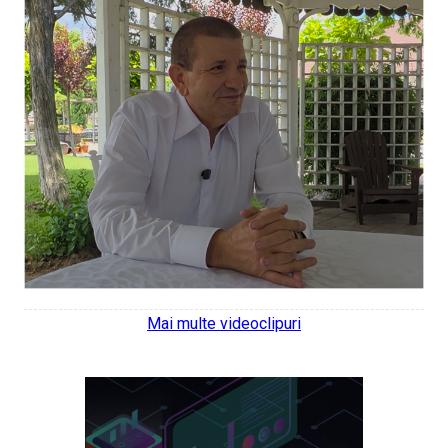
Mai multe videoclipuri