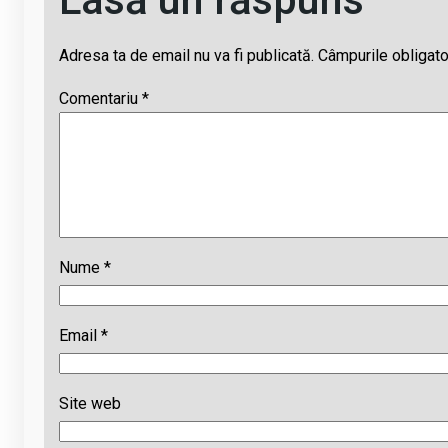
Adresa ta de email nu va fi publicată.
Câmpurile obligato
Comentariu
*
Nume
*
Email
*
Site web