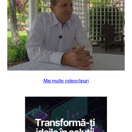
Mai multe videoclipuri