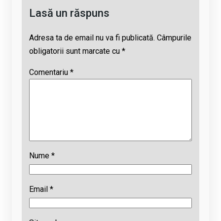
Lasă un răspuns
Adresa ta de email nu va fi publicată.
Câmpurile
obligatorii sunt marcate cu
*
Comentariu
*
Nume
*
Email
*