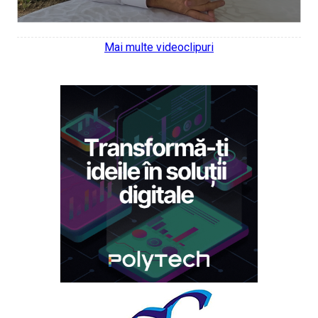
Mai multe videoclipuri