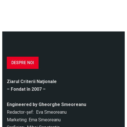
DESPRE NOI
Ziarul Criterii Naţionale
– Fondat în 2007 –
Engineered by Gheorghe Smeoreanu
Redactor-şef: Eva Smeoreanu
Marketing: Ema Smeoreanu