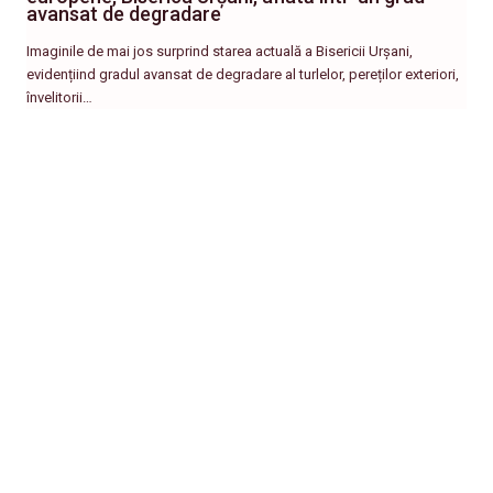
avansat de degradare
Imaginile de mai jos surprind starea actuală a Bisericii Urșani,
evidențiind gradul avansat de degradare al turlelor, pereților exteriori,
învelitorii…