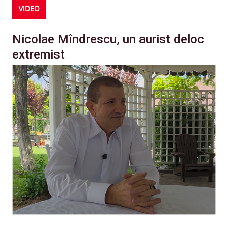
VIDEO
Nicolae Mîndrescu, un aurist deloc
extremist