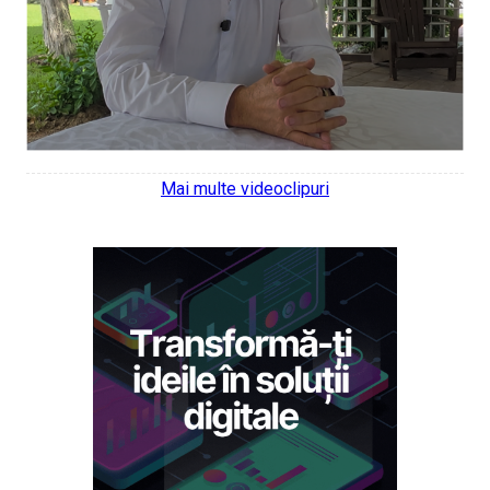
Mai multe videoclipuri