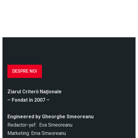
DESPRE NOI
Ziarul Criterii Naţionale
– Fondat în 2007 –
Engineered by Gheorghe Smeoreanu
Redactor-şef: Eva Smeoreanu
Marketing: Ema Smeoreanu