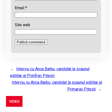
Email
*
Site web
←
Interviu cu Anca Barbu, candidat la scaunul
edilitar al Prim[riei Pitesti
Interviu cu Anca Barbu, candidat la scaunul edilitar al
Primariei Pitesti
→
VIDEO