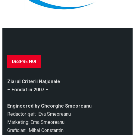
DESPRE NOI
Ziarul Criterii Naţionale
– Fondat în 2007 –
Engineered by Gheorghe Smeoreanu
Redactor-şef: Eva Smeoreanu
Marketing: Ema Smeoreanu
Grafician: Mihai Constantin