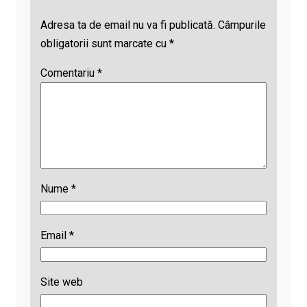
Adresa ta de email nu va fi publicată.
Câmpurile
obligatorii sunt marcate cu
*
Comentariu
*
Nume
*
Email
*
Site web