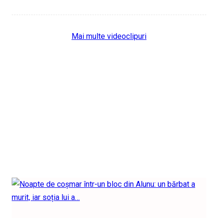
Mai multe videoclipuri