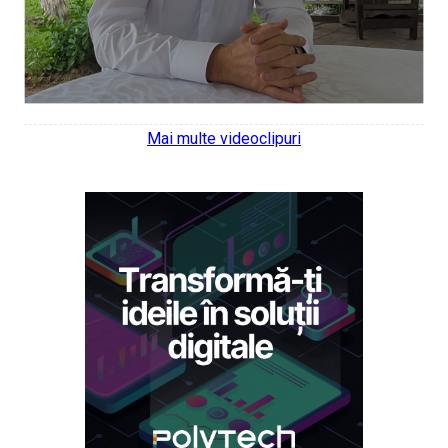
Mai multe videoclipuri