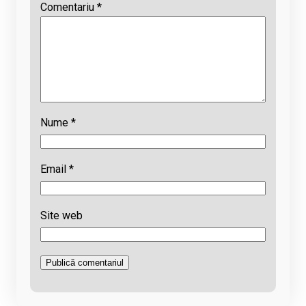
Comentariu
*
Nume
*
Email
*
Site web