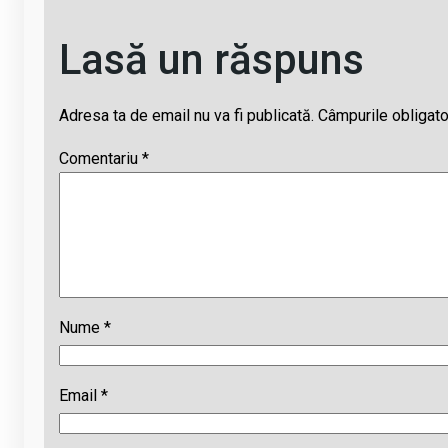
Lasă un răspuns
Adresa ta de email nu va fi publicată.
Câmpurile obligato
Comentariu
*
Nume
*
Email
*