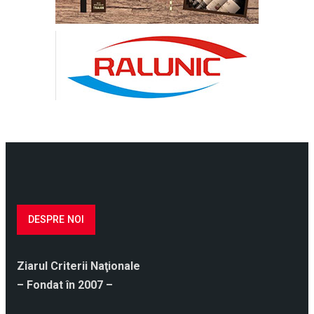
DESPRE NOI
Ziarul Criterii Naţionale
– Fondat în 2007 –