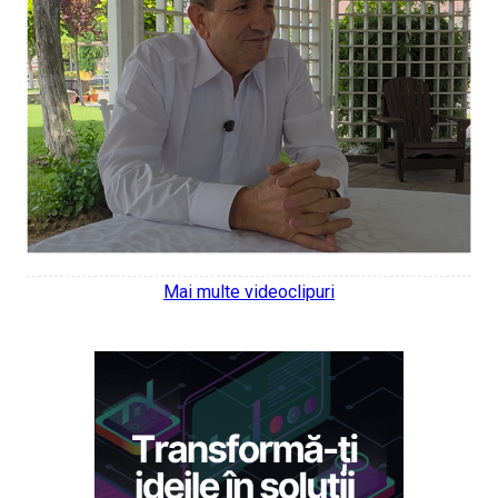
Mai multe videoclipuri