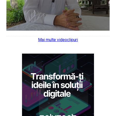
Mai multe videoclipuri