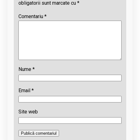
obligatorii sunt marcate cu
*
Comentariu
*
Nume
*
Email
*
Site web