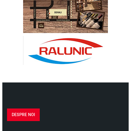
DESPRE NOI