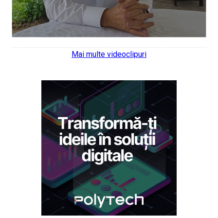
Mai multe videoclipuri