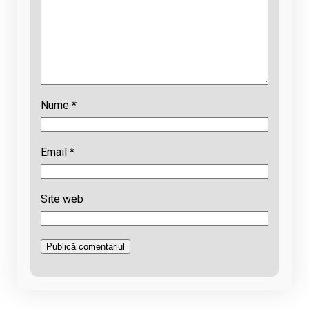
Nume
*
Email
*
Site web