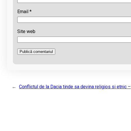
Email
*
Site web
←
Conflictul de la Dacia tinde sa devina religios si etnic –