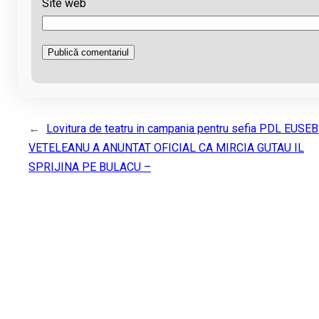
Site web
←
Lovitura de teatru in campania pentru sefia PDL EUSEB
VETELEANU A ANUNTAT OFICIAL CA MIRCIA GUTAU IL
SPRIJINA PE BULACU –