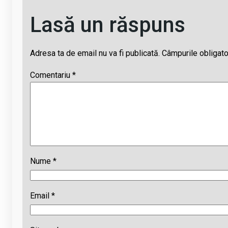
Lasă un răspuns
Adresa ta de email nu va fi publicată.
Câmpurile obligato
Comentariu
*
Nume
*
Email
*