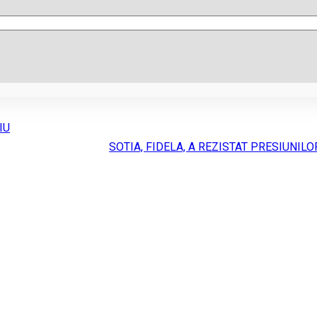
IU
SOTIA, FIDELA, A REZISTAT PRESIUNILO