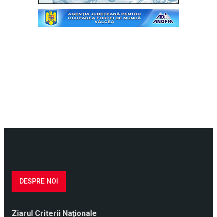
DESPRE NOI
Ziarul Criterii Naţionale