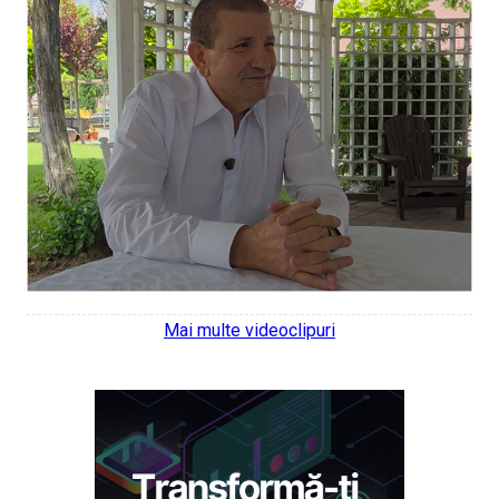
Mai multe videoclipuri