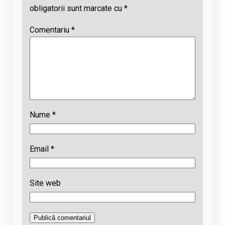
obligatorii sunt marcate cu
*
Comentariu
*
Nume
*
Email
*
Site web