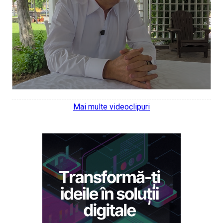
Mai multe videoclipuri