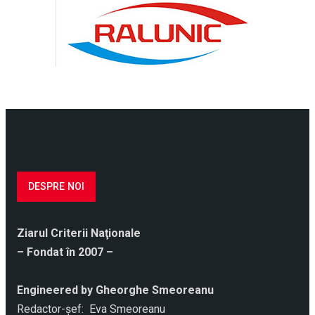
DESPRE NOI
Ziarul Criterii Naţionale
– Fondat în 2007 –
Engineered by Gheorghe Smeoreanu
Redactor-şef: Eva Smeoreanu