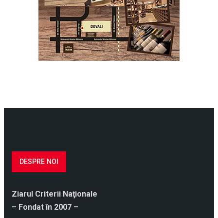
DESPRE NOI
Ziarul Criterii Naţionale
– Fondat în 2007 –