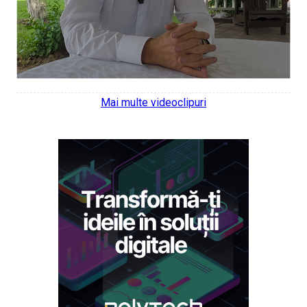
Mai multe videoclipuri