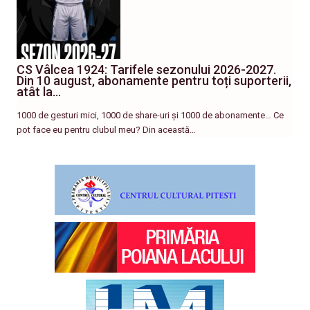
CS Vâlcea 1924: Tarifele sezonului 2026-2027.
Din 10 august, abonamente pentru toți suporterii,
atât la…
1000 de gesturi mici, 1000 de share-uri și 1000 de abonamente… Ce
pot face eu pentru clubul meu? Din această…