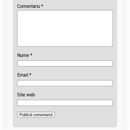
Comentariu
*
Nume
*
Email
*
Site web