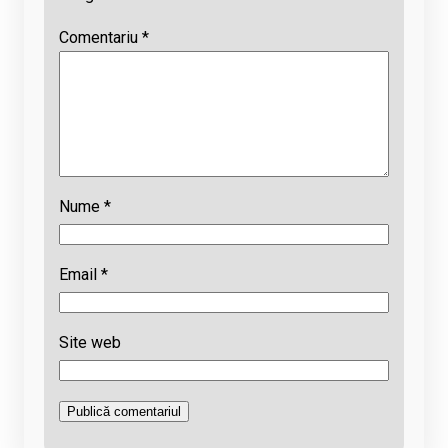
Comentariu
*
Nume
*
Email
*
Site web