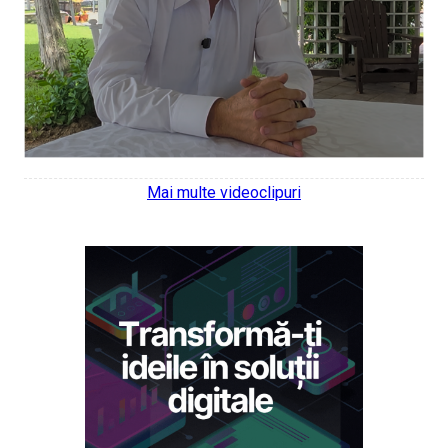
Mai multe videoclipuri