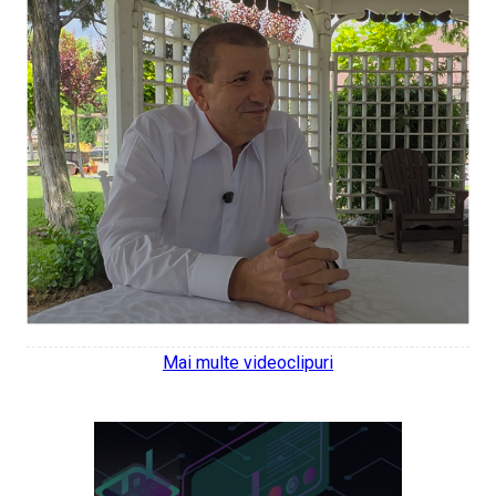
Mai multe videoclipuri