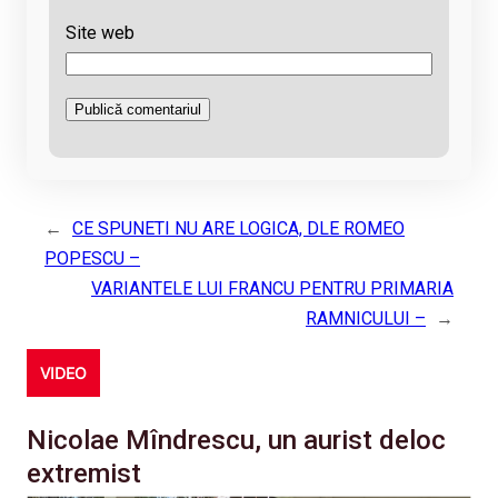
Site web
←
CE SPUNETI NU ARE LOGICA, DLE ROMEO
POPESCU –
VARIANTELE LUI FRANCU PENTRU PRIMARIA
RAMNICULUI –
→
VIDEO
Nicolae Mîndrescu, un aurist deloc
extremist