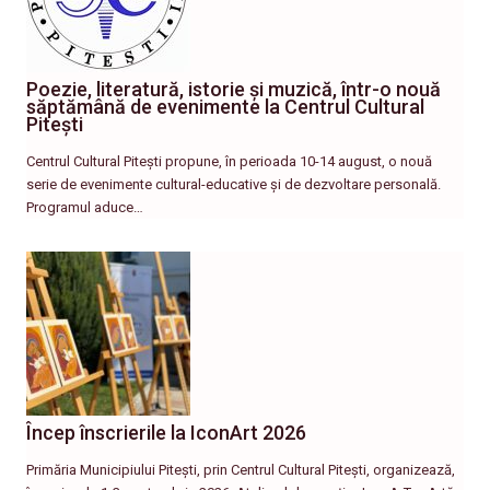
Poezie, literatură, istorie și muzică, într-o nouă
săptămână de evenimente la Centrul Cultural
Pitești
Centrul Cultural Pitești propune, în perioada 10-14 august, o nouă
serie de evenimente cultural-educative și de dezvoltare personală.
Programul aduce…
Încep înscrierile la IconArt 2026
Primăria Municipiului Pitești, prin Centrul Cultural Pitești, organizează,