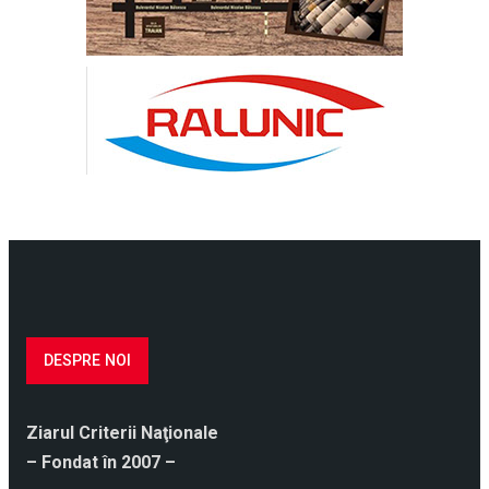
DESPRE NOI
Ziarul Criterii Naţionale
– Fondat în 2007 –