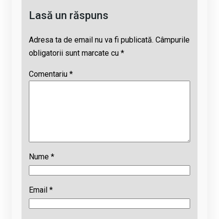
Lasă un răspuns
Adresa ta de email nu va fi publicată.
Câmpurile
obligatorii sunt marcate cu
*
Comentariu
*
Nume
*
Email
*