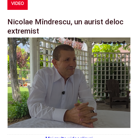
VIDEO
Nicolae Mîndrescu, un aurist deloc
extremist