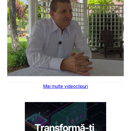
Mai multe videoclipuri