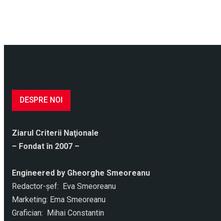
DESPRE NOI
Ziarul Criterii Naţionale
– Fondat în 2007 –
Engineered by Gheorghe Smeoreanu
Redactor-şef: Eva Smeoreanu
Marketing: Ema Smeoreanu
Grafician: Mihai Constantin