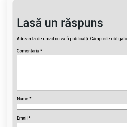
Lasă un răspuns
Adresa ta de email nu va fi publicată.
Câmpurile obligato
Comentariu
*
Nume
*
Email
*