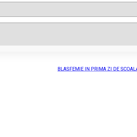
BLASFEMIE IN PRIMA ZI DE SCOAL