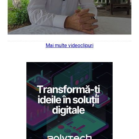
Mai multe videoclipuri