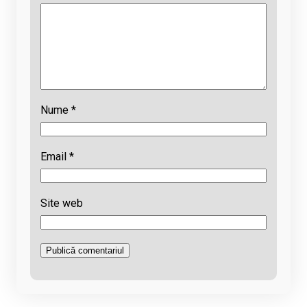
Nume
*
Email
*
Site web