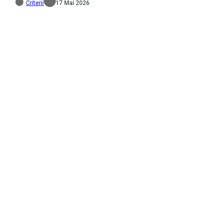
Criterii
17 Mai 2026