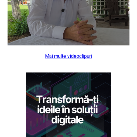
Mai multe videoclipuri