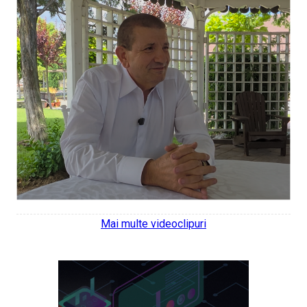
Mai multe videoclipuri