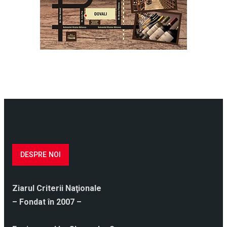
DESPRE NOI
Ziarul Criterii Naţionale
– Fondat în 2007 –