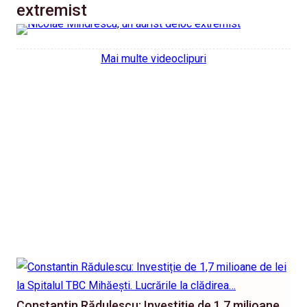
extremist
Mai multe videoclipuri
Constantin Rădulescu: Investiție de 1,7 milioane