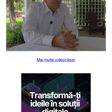
Mai multe videoclipuri