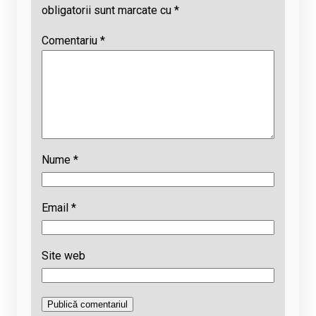
obligatorii sunt marcate cu
*
Comentariu
*
Nume
*
Email
*
Site web