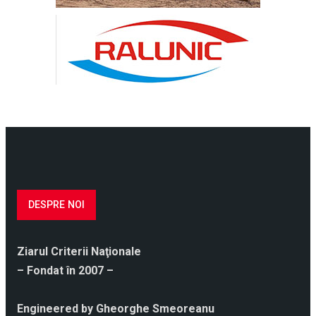
DESPRE NOI
Ziarul Criterii Naţionale
– Fondat în 2007 –
Engineered by Gheorghe Smeoreanu