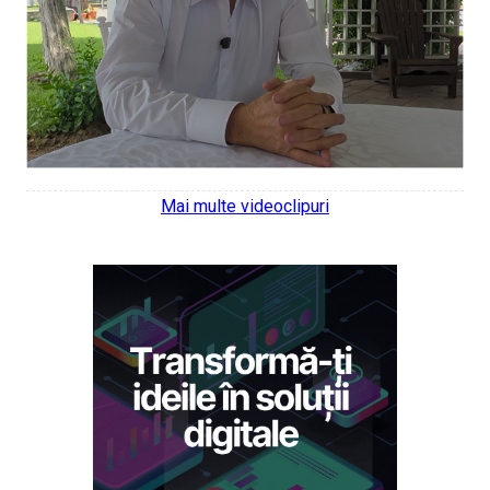
Mai multe videoclipuri