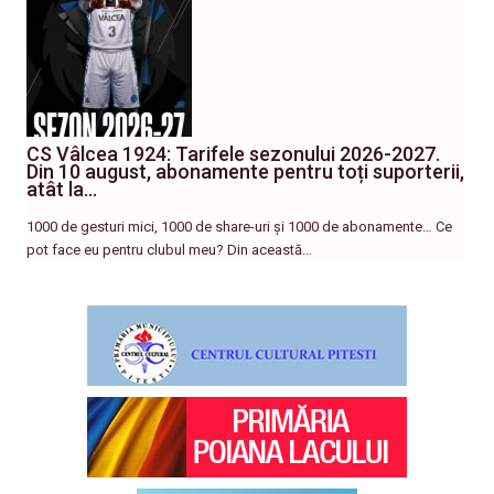
CS Vâlcea 1924: Tarifele sezonului 2026-2027.
Din 10 august, abonamente pentru toți suporterii,
atât la…
1000 de gesturi mici, 1000 de share-uri și 1000 de abonamente… Ce
pot face eu pentru clubul meu? Din această…