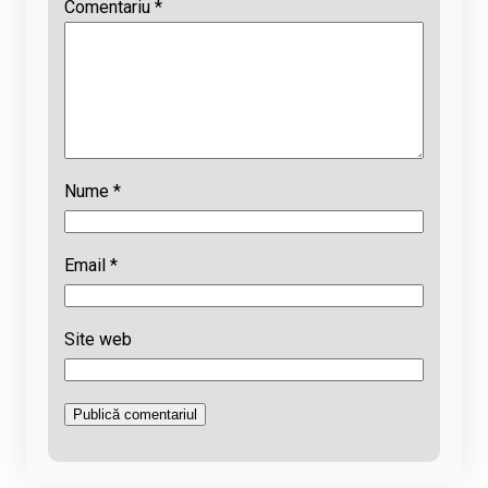
Comentariu
*
Nume
*
Email
*
Site web