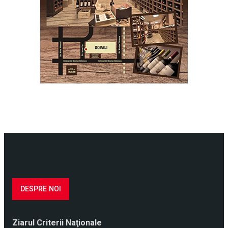
DESPRE NOI
Ziarul Criterii Naţionale