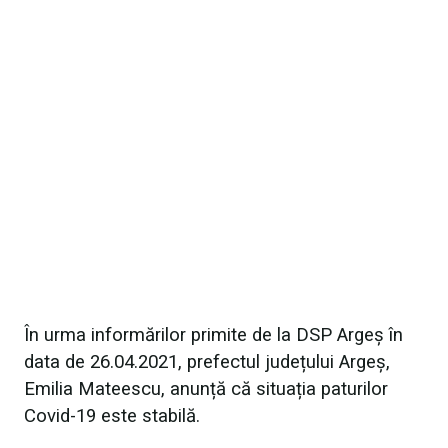
În urma informărilor primite de la DSP Argeș în
data de 26.04.2021, prefectul județului Argeș,
Emilia Mateescu, anunță că situația paturilor
Covid-19 este stabilă.