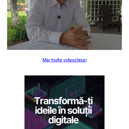
Mai multe videoclipuri