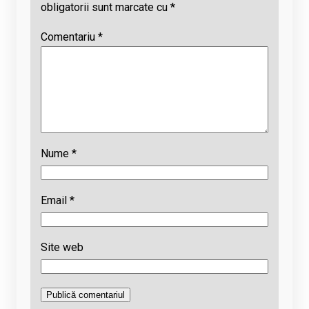
obligatorii sunt marcate cu
*
Comentariu
*
Nume
*
Email
*
Site web