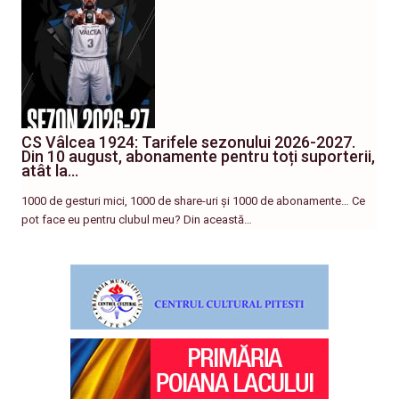
CS Vâlcea 1924: Tarifele sezonului 2026-2027.
Din 10 august, abonamente pentru toți suporterii,
atât la…
1000 de gesturi mici, 1000 de share-uri și 1000 de abonamente… Ce
pot face eu pentru clubul meu? Din această…