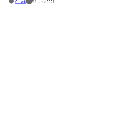
Criterii
11 Iunie 2026