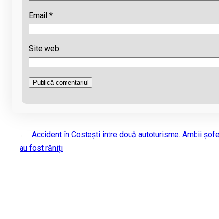
Email
*
Site web
←
Accident în Costești între două autoturisme. Ambii șofe
au fost răniți