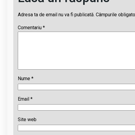
Adresa ta de email nu va fi publicată.
Câmpurile obligato
Comentariu
*
Nume
*
Email
*
Site web