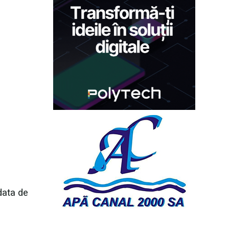
data de