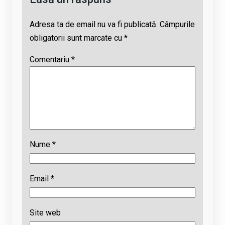
Adresa ta de email nu va fi publicată.
Câmpurile
obligatorii sunt marcate cu
*
Comentariu
*
Nume
*
Email
*
Site web