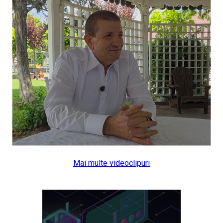
Mai multe videoclipuri