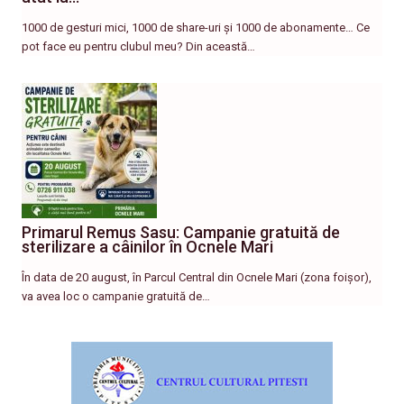
1000 de gesturi mici, 1000 de share-uri și 1000 de abonamente… Ce
pot face eu pentru clubul meu? Din această…
Primarul Remus Sasu: Campanie gratuită de
sterilizare a câinilor în Ocnele Mari
În data de 20 august, în Parcul Central din Ocnele Mari (zona foișor),
va avea loc o campanie gratuită de…